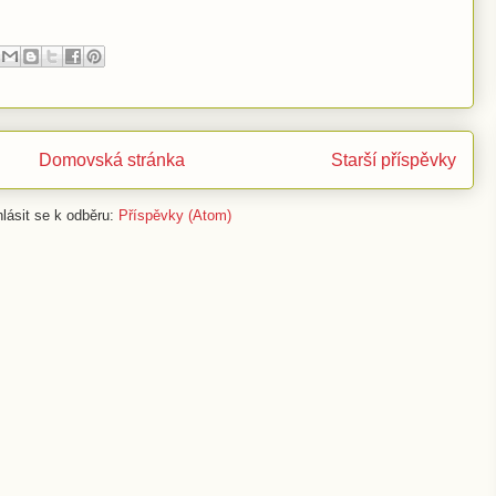
Domovská stránka
Starší příspěvky
hlásit se k odběru:
Příspěvky (Atom)