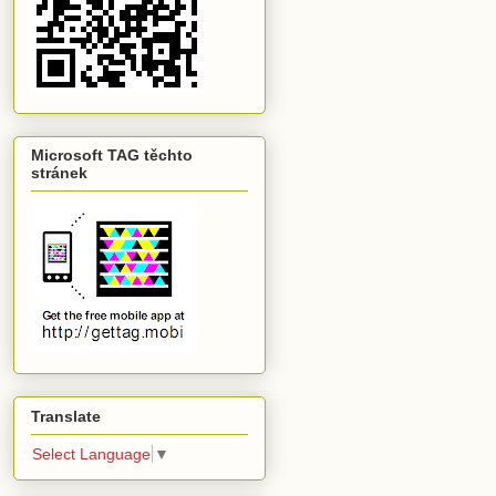
Microsoft TAG těchto
stránek
Translate
Select Language
▼